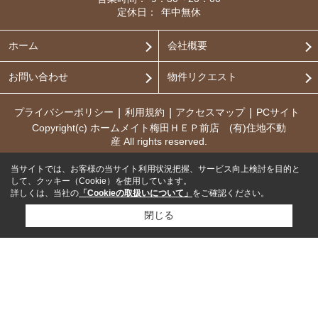
定休日：
年中無休
ホーム
会社概要
お問い合わせ
物件リクエスト
プライバシーポリシー
利用規約
アクセスマップ
PCサイト
Copyright(c) ホームメイト梅田ＨＥＰ前店 (有)住地不動
産 All rights reserved.
当サイトでは、お客様の当サイト利用状況把握、サービス向上検討を目的と
して、クッキー（Cookie）を使用しています。
詳しくは、当社の
「Cookieの取扱いについて」
をご確認ください。
閉じる