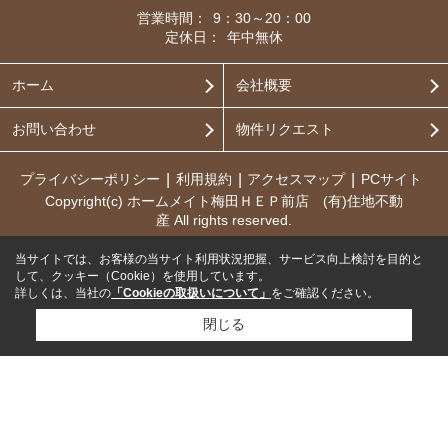
営業時間：
9：30～20：00
定休日：
年中無休
ホーム
会社概要
お問い合わせ
物件リクエスト
プライバシーポリシー
利用規約
アクセスマップ
PCサイト
Copyright(c) ホームメイト梅田ＨＥＰ前店 (有)住地不動
産 All rights reserved.
当サイトでは、お客様の当サイト利用状況把握、サービス向上検討を目的と
して、クッキー（Cookie）を使用しています。
詳しくは、当社の
「Cookieの取扱いについて」
をご確認ください。
閉じる