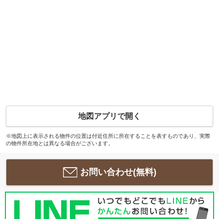
地図アプリで開く
※地図上に表示される物件の位置は付近住所に所在することを表すものであり、実際
の物件所在地とは異なる場合がございます。
お問い合わせ(無料)