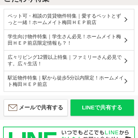
ペット可・相談の賃貸物件特集｜愛するペットとず
っと一緒！ホームメイト梅田ＨＥＰ前店
学生向け物件特集｜学生さん必見！ホームメイト梅
田ＨＥＰ前店限定情報も？！
広々リビング12畳以上特集｜ファミリーさん必見で
す。広々生活！
駅近物件特集｜駅から徒歩5分以内限定！ホームメイ
ト梅田ＨＥＰ前店
メールで共有する
LINEで共有する