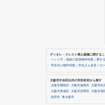
ディオレ・クレスト東心斎橋に関するこ
ペット可・相談の賃貸物件特集｜愛す
学生向け物件特集｜学生さん必見！ホ
大阪市中央区以外の市区町村から探す
大阪市都島区
大阪市福島区
大阪市此
大阪市東成区
大阪市生野区
大阪市旭
吹田市
東大阪市