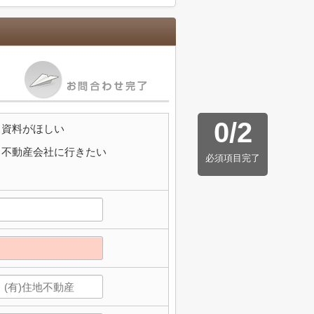
0
/
2
資料がほしい
不動産会社に行きたい
必須項目完了