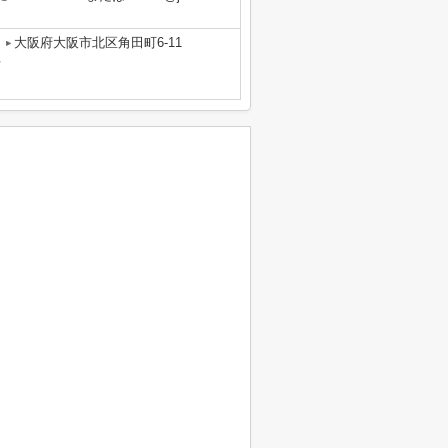
大阪府大阪市北区角田町6-11
号