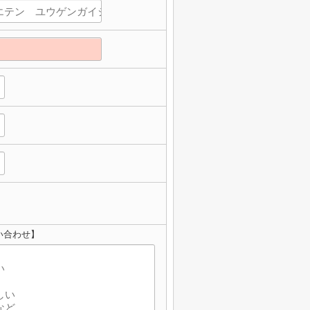
い合わせ】