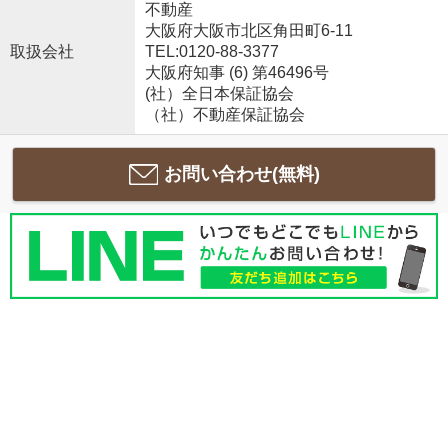
不動産
大阪府大阪市北区角田町6-11
取扱会社
TEL:0120-88-3377
大阪府知事 (6) 第46496号
(社）全日本保証協会
（社）不動産保証協会
お問い合わせ(無料)