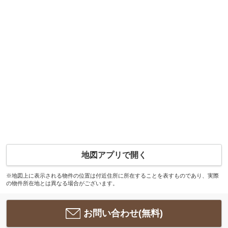
地図アプリで開く
※地図上に表示される物件の位置は付近住所に所在することを表すものであり、実際
の物件所在地とは異なる場合がございます。
お問い合わせ(無料)